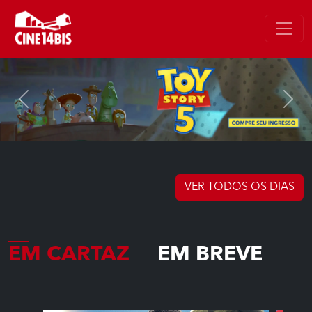
Previous
Next
VER TODOS OS DIAS
EM CARTAZ
EM BREVE