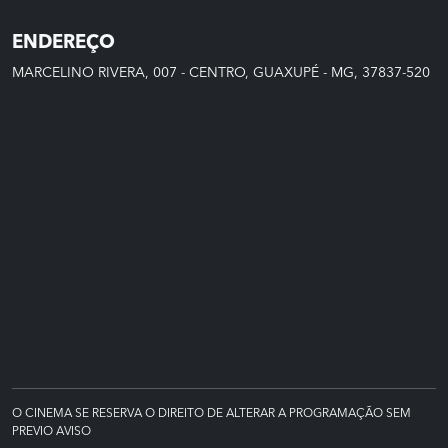
ENDEREÇO
MARCELINO RIVERA, 007 - CENTRO, GUAXUPÉ - MG, 37837-520
O CINEMA SE RESERVA O DIREITO DE ALTERAR A PROGRAMAÇÃO SEM
PREVIO AVISO