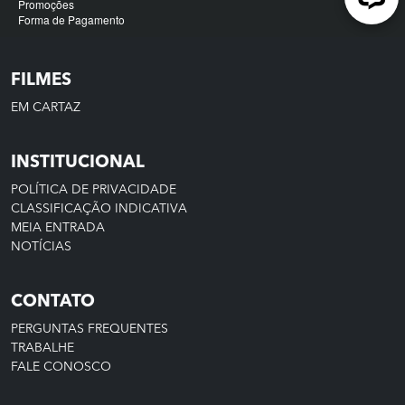
FILMES
EM CARTAZ
INSTITUCIONAL
POLÍTICA DE PRIVACIDADE
CLASSIFICAÇÃO INDICATIVA
MEIA ENTRADA
NOTÍCIAS
CONTATO
PERGUNTAS FREQUENTES
TRABALHE
FALE CONOSCO