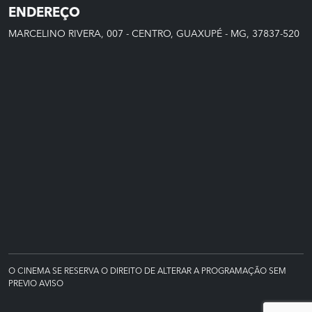
ENDEREÇO
MARCELINO RIVERA, 007 - CENTRO, GUAXUPÉ - MG, 37837-520
O CINEMA SE RESERVA O DIREITO DE ALTERAR A PROGRAMAÇÃO SEM
PREVIO AVISO