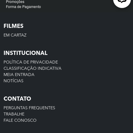
FILMES
EM CARTAZ
INSTITUCIONAL
POLÍTICA DE PRIVACIDADE
CLASSIFICAÇÃO INDICATIVA
MEIA ENTRADA
NOTÍCIAS
CONTATO
PERGUNTAS FREQUENTES
TRABALHE
FALE CONOSCO