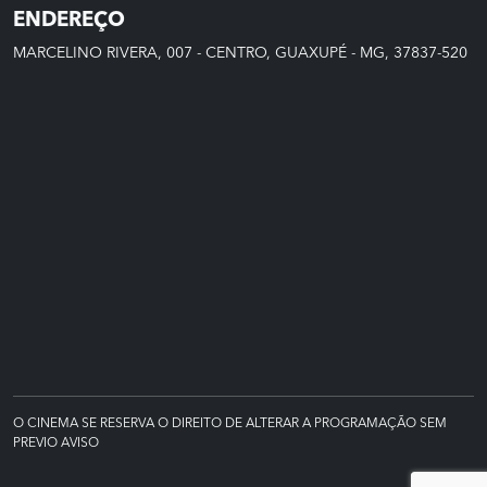
ENDEREÇO
MARCELINO RIVERA, 007 - CENTRO, GUAXUPÉ - MG, 37837-520
O CINEMA SE RESERVA O DIREITO DE ALTERAR A PROGRAMAÇÃO SEM
PREVIO AVISO