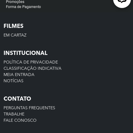
FILMES
EM CARTAZ
INSTITUCIONAL
POLÍTICA DE PRIVACIDADE
CLASSIFICAÇÃO INDICATIVA
MEIA ENTRADA
NOTÍCIAS
CONTATO
PERGUNTAS FREQUENTES
TRABALHE
FALE CONOSCO