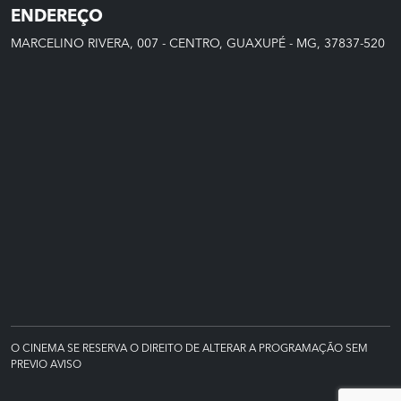
ENDEREÇO
MARCELINO RIVERA, 007 - CENTRO, GUAXUPÉ - MG, 37837-520
O CINEMA SE RESERVA O DIREITO DE ALTERAR A PROGRAMAÇÃO SEM
PREVIO AVISO