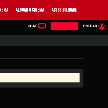
INEMA
ALUGAR O CINEMA
ACESSIBILIDADE