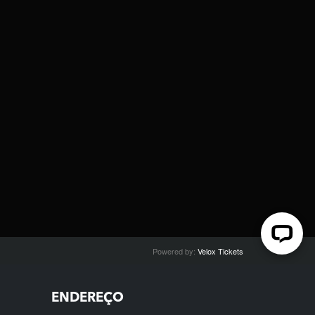
ENDEREÇO