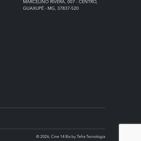
MARCELINO RIVERA, 007 - CENTRO,
GUAXUPÉ - MG, 37837-520
© 2026, Cine 14 Bis by Tefra Tecnologia