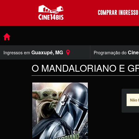
COMPRAR INGRESSO