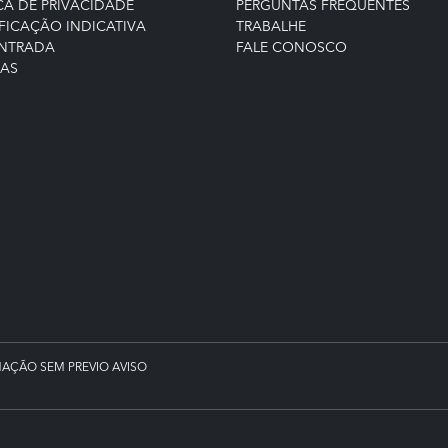
CA DE PRIVACIDADE
PERGUNTAS FREQUENTES
FICAÇÃO INDICATIVA
TRABALHE
ENTRADA
FALE CONOSCO
IAS
MAÇÃO SEM PREVIO AVISO