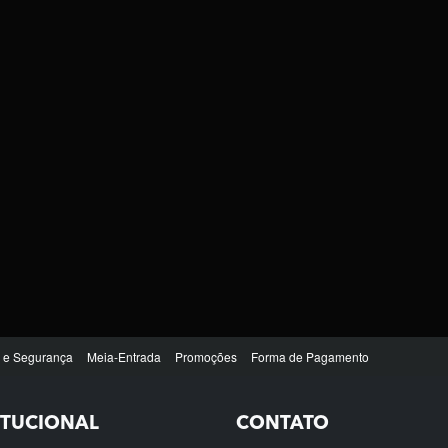
ITUCIONAL
CONTATO