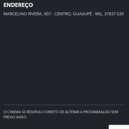
ENDEREÇO
MARCELINO RIVERA, 007 - CENTRO, GUAXUPÉ - MG, 37837-520
O CINEMA SE RESERVA O DIREITO DE ALTERAR A PROGRAMAÇÃO SEM
PREVIO AVISO