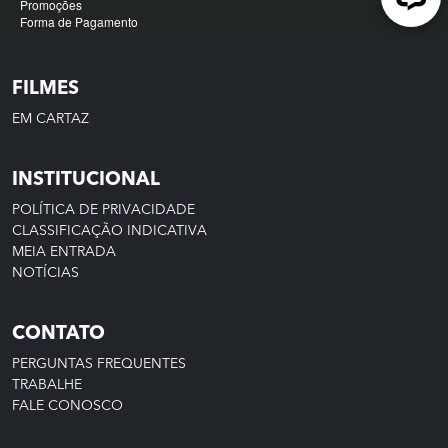
FILMES
EM CARTAZ
INSTITUCIONAL
POLÍTICA DE PRIVACIDADE
CLASSIFICAÇÃO INDICATIVA
MEIA ENTRADA
NOTÍCIAS
CONTATO
PERGUNTAS FREQUENTES
TRABALHE
FALE CONOSCO