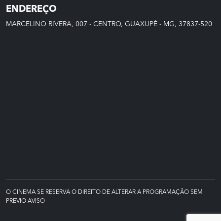
ENDEREÇO
MARCELINO RIVERA, 007 - CENTRO, GUAXUPÉ - MG, 37837-520
O CINEMA SE RESERVA O DIREITO DE ALTERAR A PROGRAMAÇÃO SEM
PREVIO AVISO