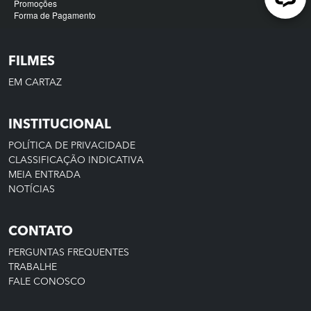
FILMES
EM CARTAZ
INSTITUCIONAL
POLÍTICA DE PRIVACIDADE
CLASSIFICAÇÃO INDICATIVA
MEIA ENTRADA
NOTÍCIAS
CONTATO
PERGUNTAS FREQUENTES
TRABALHE
FALE CONOSCO