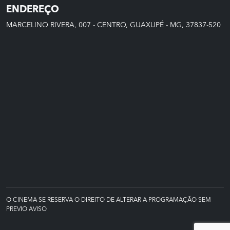
ENDEREÇO
MARCELINO RIVERA, 007 - CENTRO, GUAXUPÉ - MG, 37837-520
O CINEMA SE RESERVA O DIREITO DE ALTERAR A PROGRAMAÇÃO SEM
PREVIO AVISO