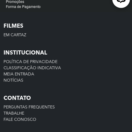
FILMES
EM CARTAZ
INSTITUCIONAL
POLÍTICA DE PRIVACIDADE
CLASSIFICAÇÃO INDICATIVA
MEIA ENTRADA
NOTÍCIAS
CONTATO
PERGUNTAS FREQUENTES
TRABALHE
FALE CONOSCO