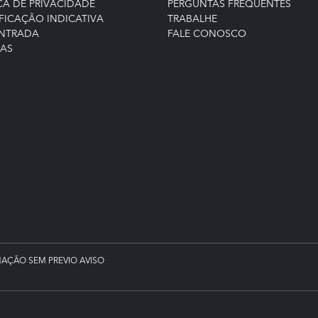
CA DE PRIVACIDADE
PERGUNTAS FREQUENTES
FICAÇÃO INDICATIVA
TRABALHE
ENTRADA
FALE CONOSCO
IAS
MAÇÃO SEM PREVIO AVISO