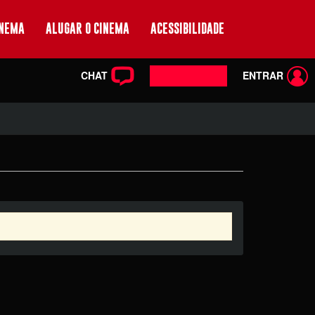
INEMA
ALUGAR O CINEMA
ACESSIBILIDADE