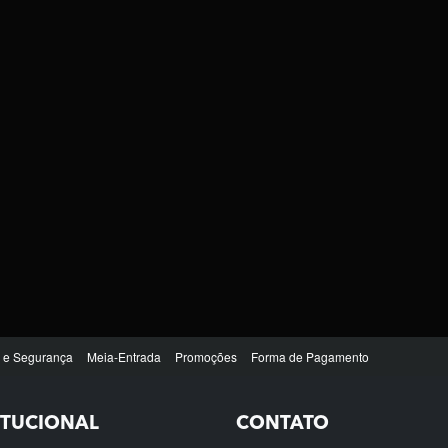
ITUCIONAL
CONTATO