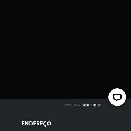
ENDEREÇO