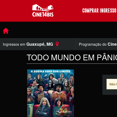
COMPRAR INGRESSO