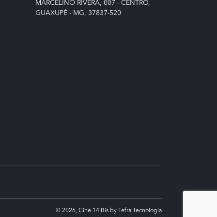
MARCELINO RIVERA, 007 - CENTRO,
GUAXUPÉ - MG, 37837-520
© 2026, Cine 14 Bis by Tefra Tecnologia