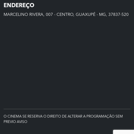
ENDEREÇO
MARCELINO RIVERA, 007 - CENTRO, GUAXUPÉ - MG, 37837-520
O CINEMA SE RESERVA O DIREITO DE ALTERAR A PROGRAMAÇÃO SEM
PREVIO AVISO