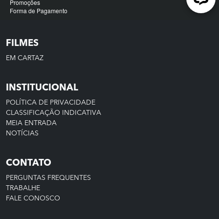
FILMES
EM CARTAZ
INSTITUCIONAL
POLÍTICA DE PRIVACIDADE
CLASSIFICAÇÃO INDICATIVA
MEIA ENTRADA
NOTÍCIAS
CONTATO
PERGUNTAS FREQUENTES
TRABALHE
FALE CONOSCO