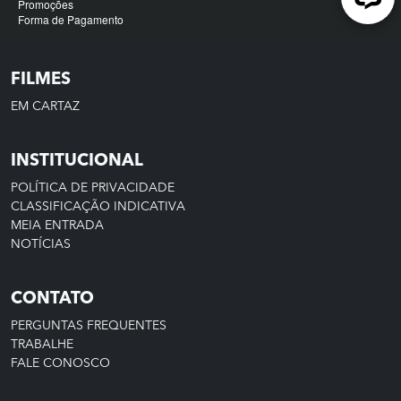
FILMES
EM CARTAZ
INSTITUCIONAL
POLÍTICA DE PRIVACIDADE
CLASSIFICAÇÃO INDICATIVA
MEIA ENTRADA
NOTÍCIAS
CONTATO
PERGUNTAS FREQUENTES
TRABALHE
FALE CONOSCO