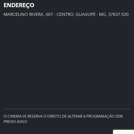
ENDEREÇO
MARCELINO RIVERA, 007 - CENTRO, GUAXUPÉ - MG, 37837-520
O CINEMA SE RESERVA O DIREITO DE ALTERAR A PROGRAMAÇÃO SEM
PREVIO AVISO