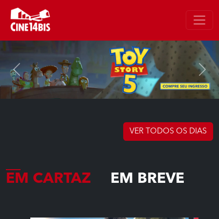
Previous
Next
VER TODOS OS DIAS
EM CARTAZ
EM BREVE