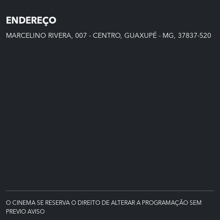
ENDEREÇO
MARCELINO RIVERA, 007 - CENTRO, GUAXUPÉ - MG, 37837-520
O CINEMA SE RESERVA O DIREITO DE ALTERAR A PROGRAMAÇÃO SEM
PREVIO AVISO