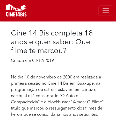
Cine 14 Bis completa 18
anos e quer saber: Que
filme te marcou?
Criado em 03/12/2019
No dia 10 de novembro de 2000 era realizada a
primeira sessão no Cine 14 Bis em Guaxupé, na
programação de estreia estavam em cartaz o
nacional e já consagrado “O Auto da
Compadecida” e o blockbuster “X-men: O Filme”
título que marcou o ressurgimento dos filmes de
heróis que se consolidaria nos anos seguintes.