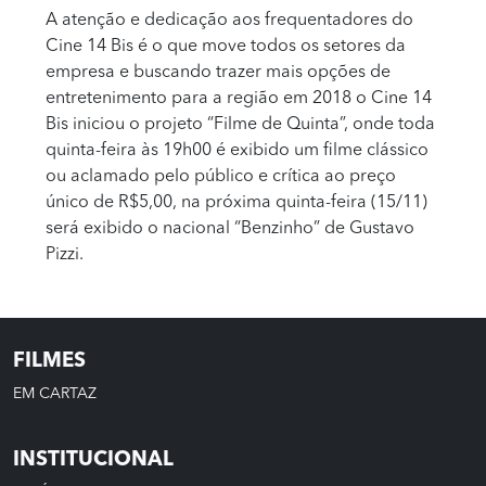
A atenção e dedicação aos frequentadores do
Cine 14 Bis é o que move todos os setores da
empresa e buscando trazer mais opções de
entretenimento para a região em 2018 o Cine 14
Bis iniciou o projeto “Filme de Quinta”, onde toda
quinta-feira às 19h00 é exibido um filme clássico
ou aclamado pelo público e crítica ao preço
único de R$5,00, na próxima quinta-feira (15/11)
será exibido o nacional “Benzinho” de Gustavo
Pizzi.
FILMES
EM CARTAZ
INSTITUCIONAL