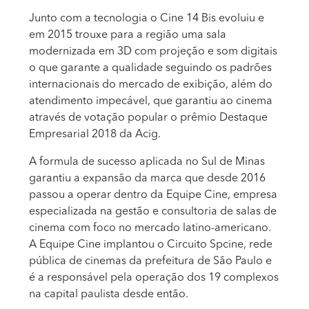
Junto com a tecnologia o Cine 14 Bis evoluiu e
em 2015 trouxe para a região uma sala
modernizada em 3D com projeção e som digitais
o que garante a qualidade seguindo os padrões
internacionais do mercado de exibição, além do
atendimento impecável, que garantiu ao cinema
através de votação popular o prêmio Destaque
Empresarial 2018 da Acig.
A formula de sucesso aplicada no Sul de Minas
garantiu a expansão da marca que desde 2016
passou a operar dentro da Equipe Cine, empresa
especializada na gestão e consultoria de salas de
cinema com foco no mercado latino-americano.
A Equipe Cine implantou o Circuito Spcine, rede
pública de cinemas da prefeitura de São Paulo e
é a responsável pela operação dos 19 complexos
na capital paulista desde então.