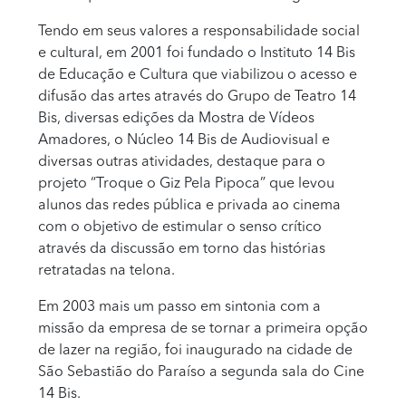
Tendo em seus valores a responsabilidade social
e cultural, em 2001 foi fundado o Instituto 14 Bis
de Educação e Cultura que viabilizou o acesso e
difusão das artes através do Grupo de Teatro 14
Bis, diversas edições da Mostra de Vídeos
Amadores, o Núcleo 14 Bis de Audiovisual e
diversas outras atividades, destaque para o
projeto “Troque o Giz Pela Pipoca” que levou
alunos das redes pública e privada ao cinema
com o objetivo de estimular o senso crítico
através da discussão em torno das histórias
retratadas na telona.
Em 2003 mais um passo em sintonia com a
missão da empresa de se tornar a primeira opção
de lazer na região, foi inaugurado na cidade de
São Sebastião do Paraíso a segunda sala do Cine
14 Bis.