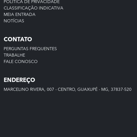
POLÍTICA DE PRIVACIDADE
CLASSIFICAÇÃO INDICATIVA
MEIA ENTRADA
NOTÍCIAS
CONTATO
PERGUNTAS FREQUENTES
TRABALHE
FALE CONOSCO
ENDEREÇO
MARCELINO RIVERA, 007 - CENTRO, GUAXUPÉ - MG, 37837-520