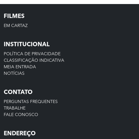
FILMES
EM CARTAZ
INSTITUCIONAL
POLÍTICA DE PRIVACIDADE
CLASSIFICAÇÃO INDICATIVA
MEIA ENTRADA
NOTÍCIAS
CONTATO
PERGUNTAS FREQUENTES
TRABALHE
FALE CONOSCO
ENDEREÇO