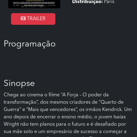
Distribuição:
Paris
TRAILER
Programação
Sinopse
Chega ao cinema o filme “A Forja – O poder da
transformação”, dos mesmos criadores de “Quarto de
Guerra” e “Mais que vencedores”, os irmãos Kendrick. Um
ano depois de encerrar o ensino médio, o jovem Isaías
Wright não tem planos para o futuro e é desafiado por
sua mãe solo e um empresário de sucesso a começar a