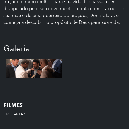
traçar um rumo melhor para sua vida. Ele passa a ser
discipulado pelo seu novo mentor, conta com orações de
sua mãe e de uma guerreira de orações, Dona Clara, e
começa a descobrir o propósito de Deus para sua vida.
Galeria
FILMES
EM CARTAZ