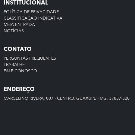
INSTITUCIONAL
POLÍTICA DE PRIVACIDADE
CLASSIFICAÇÃO INDICATIVA
MEIA ENTRADA
NOTÍCIAS
CONTATO
PERGUNTAS FREQUENTES
TRABALHE
FALE CONOSCO
ENDEREÇO
MARCELINO RIVERA, 007 - CENTRO, GUAXUPÉ - MG, 37837-520