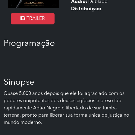
Áudio:
Dublado
Distribuição:
TRAILER
Programação
Sinopse
Quase 5.000 anos depois que ele foi agraciado com os
poderes onipotentes dos deuses egípcios e preso tão
rapidamente Adão Negro é libertado de sua tumba
terrena, pronto para liberar sua forma única de justiça no
mundo moderno.