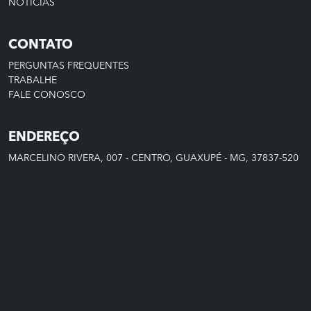
NOTÍCIAS
CONTATO
PERGUNTAS FREQUENTES
TRABALHE
FALE CONOSCO
ENDEREÇO
MARCELINO RIVERA, 007 - CENTRO, GUAXUPÉ - MG, 37837-520