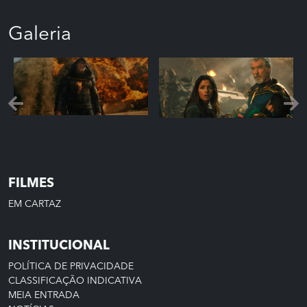
Galeria
FILMES
EM CARTAZ
INSTITUCIONAL
POLÍTICA DE PRIVACIDADE
CLASSIFICAÇÃO INDICATIVA
MEIA ENTRADA