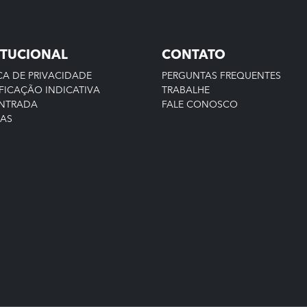
ITUCIONAL
CONTATO
CA DE PRIVACIDADE
PERGUNTAS FREQUENTES
FICAÇÃO INDICATIVA
TRABALHE
ENTRADA
FALE CONOSCO
IAS