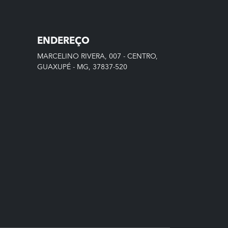
ENDEREÇO
MARCELINO RIVERA, 007 - CENTRO,
GUAXUPÉ - MG, 37837-520