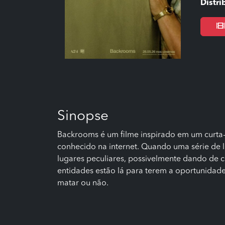
Distri
Sinopse
Backrooms é um filme inspirado em um curt
conhecido na internet. Quando uma série de 
lugares peculiares, possivelmente dando de c
entidades estão lá para terem a oportunidade
matar ou não.