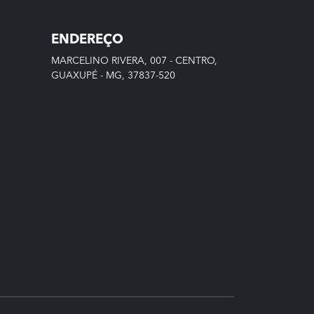
ENDEREÇO
MARCELINO RIVERA, 007 - CENTRO,
GUAXUPÉ - MG, 37837-520