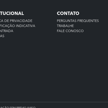
ITUCIONAL
CONTATO
CA DE PRIVACIDADE
PERGUNTAS FREQUENTES
FICAÇÃO INDICATIVA
TRABALHE
ENTRADA
FALE CONOSCO
IAS