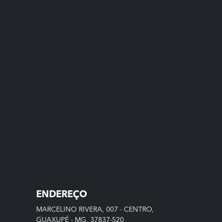
ENDEREÇO
MARCELINO RIVERA, 007 - CENTRO,
GUAXUPÉ - MG, 37837-520