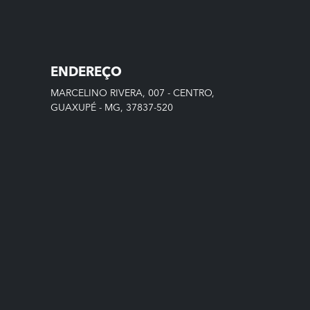
ENDEREÇO
MARCELINO RIVERA, 007 - CENTRO,
GUAXUPÉ - MG, 37837-520