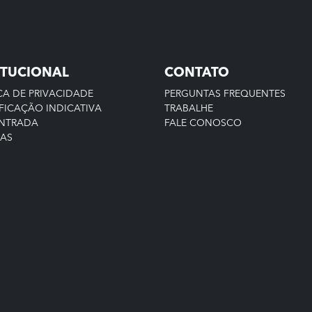
ITUCIONAL
CONTATO
CA DE PRIVACIDADE
PERGUNTAS FREQUENTES
FICAÇÃO INDICATIVA
TRABALHE
ENTRADA
FALE CONOSCO
IAS