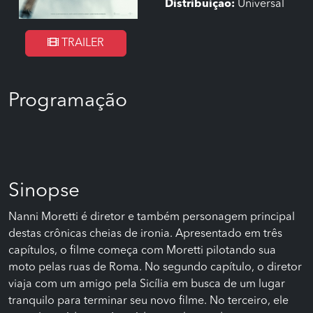
Distribuição:
Universal
TRAILER
Programação
Sinopse
Nanni Moretti é diretor e também personagem principal
destas crônicas cheias de ironia. Apresentado em três
capítulos, o filme começa com Moretti pilotando sua
moto pelas ruas de Roma. No segundo capítulo, o diretor
viaja com um amigo pela Sicília em busca de um lugar
tranquilo para terminar seu novo filme. No terceiro, ele