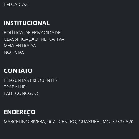
EM CARTAZ
INSTITUCIONAL
POLÍTICA DE PRIVACIDADE
CLASSIFICAÇÃO INDICATIVA
MEIA ENTRADA
NOTÍCIAS
CONTATO
PERGUNTAS FREQUENTES
TRABALHE
FALE CONOSCO
ENDEREÇO
MARCELINO RIVERA, 007 - CENTRO, GUAXUPÉ - MG, 37837-520