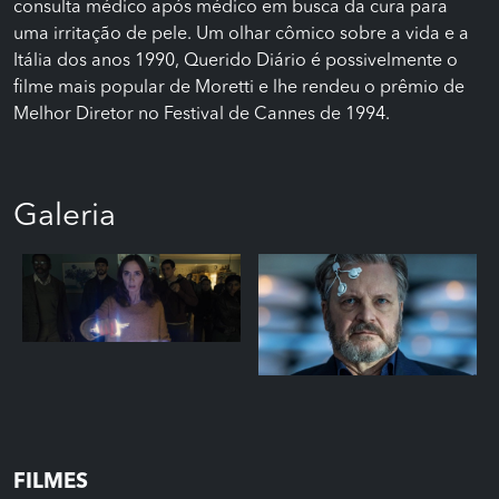
consulta médico após médico em busca da cura para
uma irritação de pele. Um olhar cômico sobre a vida e a
Itália dos anos 1990, Querido Diário é possivelmente o
filme mais popular de Moretti e lhe rendeu o prêmio de
Melhor Diretor no Festival de Cannes de 1994.
Galeria
FILMES