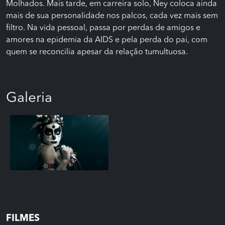
Molhados. Mais tarde, em carreira solo, Ney coloca ainda
mais de sua personalidade nos palcos, cada vez mais sem
filtro. Na vida pessoal, passa por perdas de amigos e
amores na epidemia da AIDS e pela perda do pai, com
quem se reconcilia apesar da relação tumultuosa.
Galeria
FILMES