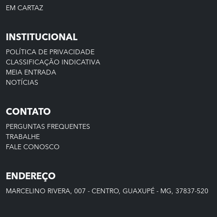
EM CARTAZ
INSTITUCIONAL
POLÍTICA DE PRIVACIDADE
CLASSIFICAÇÃO INDICATIVA
MEIA ENTRADA
NOTÍCIAS
CONTATO
PERGUNTAS FREQUENTES
TRABALHE
FALE CONOSCO
ENDEREÇO
MARCELINO RIVERA, 007 - CENTRO, GUAXUPÉ - MG, 37837-520