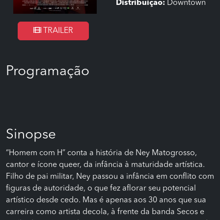
Distribuição:
Downtown
TRAILER
Programação
Sinopse
“Homem com H” conta a história de Ney Matogrosso,
cantor e ícone queer, da infância à maturidade artística.
Filho de pai militar, Ney passou a infância em conflito com
figuras de autoridade, o que fez aflorar seu potencial
artístico desde cedo. Mas é apenas aos 30 anos que sua
carreira como artista decola, à frente da banda Secos e