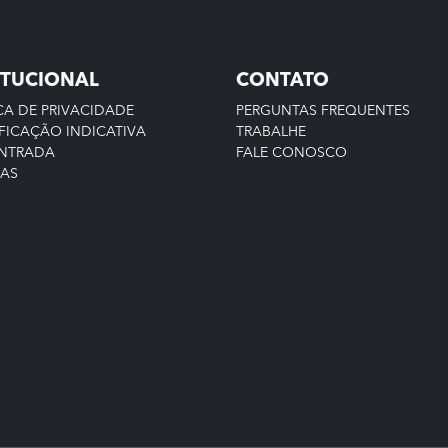
ITUCIONAL
CONTATO
CA DE PRIVACIDADE
PERGUNTAS FREQUENTES
FICAÇÃO INDICATIVA
TRABALHE
ENTRADA
FALE CONOSCO
IAS