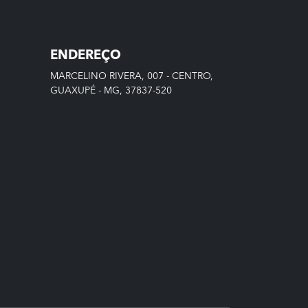
ENDEREÇO
MARCELINO RIVERA, 007 - CENTRO,
GUAXUPÉ - MG, 37837-520