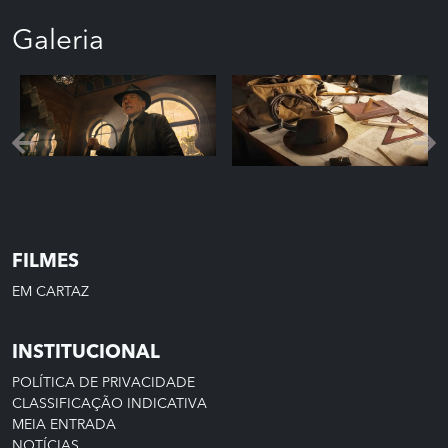
Galeria
FILMES
EM CARTAZ
INSTITUCIONAL
POLÍTICA DE PRIVACIDADE
CLASSIFICAÇÃO INDICATIVA
MEIA ENTRADA
NOTÍCIAS