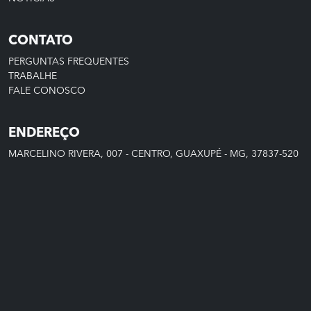
CONTATO
PERGUNTAS FREQUENTES
TRABALHE
FALE CONOSCO
ENDEREÇO
MARCELINO RIVERA, 007 - CENTRO, GUAXUPÉ - MG, 37837-520