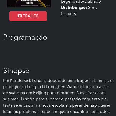
Legendado/Dublado
Distribuição:
Sony
Pictures
TRAILER
Programação
Sinopse
Em Karate Kid: Lendas, depois de uma tragédia familiar, o
prodígio do kung fu Li Fong (Ben Wang) é forçado a sair
de sua casa em Beijing para morar em Nova York com
sua mãe. Li sofre para superar o passado enquanto ele
tenta se encaixar na nova escola e, apesar de não querer
lutar, os problemas parecem que o encontram em todos