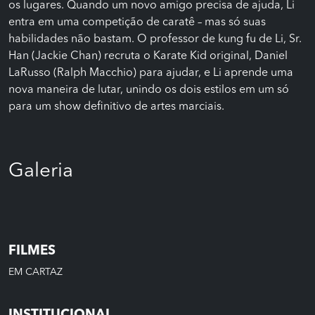
os lugares. Quando um novo amigo precisa de ajuda, Li
entra em uma competição de caratê – mas só suas
habilidades não bastam. O professor de kung fu de Li, Sr.
Han (Jackie Chan) recruta o Karate Kid original, Daniel
LaRusso (Ralph Macchio) para ajudar, e Li aprende uma
nova maneira de lutar, unindo os dois estilos em um só
para um show definitivo de artes marciais.
Galeria
FILMES
EM CARTAZ