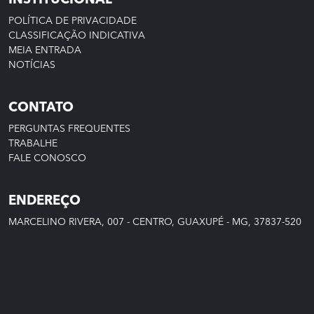
INSTITUCIONAL
POLÍTICA DE PRIVACIDADE
CLASSIFICAÇÃO INDICATIVA
MEIA ENTRADA
NOTÍCIAS
CONTATO
PERGUNTAS FREQUENTES
TRABALHE
FALE CONOSCO
ENDEREÇO
MARCELINO RIVERA, 007 - CENTRO, GUAXUPÉ - MG, 37837-520