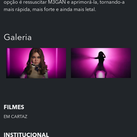
opção é ressuscitar M3GAN e aprimorá-la, tornando-a
mais rápida, mais forte e ainda mais letal.
Galeria
FILMES
EM CARTAZ
INSTITUCIONAL