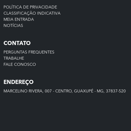
POLÍTICA DE PRIVACIDADE
CLASSIFICAÇÃO INDICATIVA
MEIA ENTRADA
NOTÍCIAS
CONTATO
PERGUNTAS FREQUENTES
TRABALHE
FALE CONOSCO
ENDEREÇO
MARCELINO RIVERA, 007 - CENTRO, GUAXUPÉ - MG, 37837-520