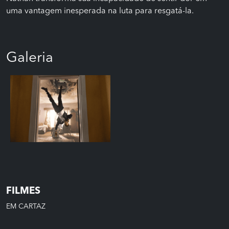
uma vantagem inesperada na luta para resgatá-la.
Galeria
FILMES
EM CARTAZ