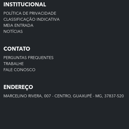
INSTITUCIONAL
POLÍTICA DE PRIVACIDADE
CLASSIFICAÇÃO INDICATIVA
MEIA ENTRADA
NOTÍCIAS
CONTATO
PERGUNTAS FREQUENTES
TRABALHE
FALE CONOSCO
ENDEREÇO
MARCELINO RIVERA, 007 - CENTRO, GUAXUPÉ - MG, 37837-520