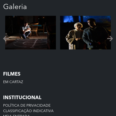
Galeria
FILMES
EM CARTAZ
INSTITUCIONAL
POLÍTICA DE PRIVACIDADE
CLASSIFICAÇÃO INDICATIVA