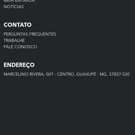
MEIA ENTRADA
NOTÍCIAS
CONTATO
PERGUNTAS FREQUENTES
TRABALHE
FALE CONOSCO
ENDEREÇO
MARCELINO RIVERA, 007 - CENTRO, GUAXUPÉ - MG, 37837-520