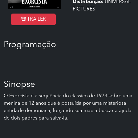
Distribuição:
UNIVERSAL
PICTURES
TRAILER
Programação
Sinopse
O Exorcista é a sequência do clássico de 1973 sobre uma
menina de 12 anos que é possuída por uma misteriosa
entidade demoníaca, forçando sua mãe a buscar a ajuda
de dois padres para salvá-la.