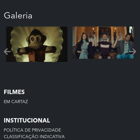
Galeria
FILMES
EM CARTAZ
INSTITUCIONAL
POLÍTICA DE PRIVACIDADE
CLASSIFICAÇÃO INDICATIVA