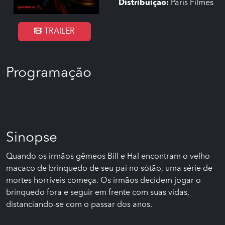
Distribuição:
Paris Filmes
TRAILER
Programação
Sinopse
Quando os irmãos gêmeos Bill e Hal encontram o velho
macaco de brinquedo de seu pai no sótão, uma série de
mortes horríveis começa. Os irmãos decidem jogar o
brinquedo fora e seguir em frente com suas vidas,
distanciando-se com o passar dos anos.