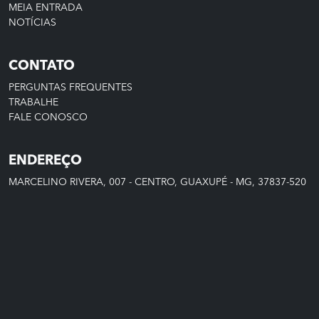
MEIA ENTRADA
NOTÍCIAS
CONTATO
PERGUNTAS FREQUENTES
TRABALHE
FALE CONOSCO
ENDEREÇO
MARCELINO RIVERA, 007 - CENTRO, GUAXUPÉ - MG, 37837-520