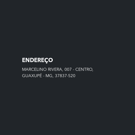
ENDEREÇO
MARCELINO RIVERA, 007 - CENTRO,
GUAXUPÉ - MG, 37837-520