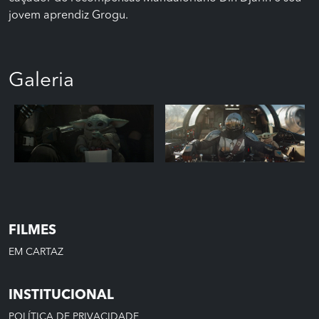
jovem aprendiz Grogu.
Galeria
FILMES
EM CARTAZ
INSTITUCIONAL
POLÍTICA DE PRIVACIDADE