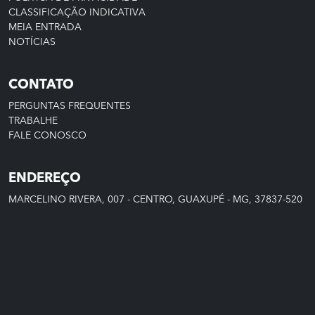
CLASSIFICAÇÃO INDICATIVA
MEIA ENTRADA
NOTÍCIAS
CONTATO
PERGUNTAS FREQUENTES
TRABALHE
FALE CONOSCO
ENDEREÇO
MARCELINO RIVERA, 007 - CENTRO, GUAXUPÉ - MG, 37837-520