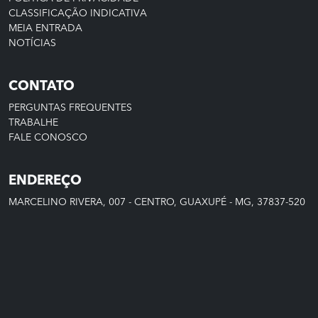
CLASSIFICAÇÃO INDICATIVA
MEIA ENTRADA
NOTÍCIAS
CONTATO
PERGUNTAS FREQUENTES
TRABALHE
FALE CONOSCO
ENDEREÇO
MARCELINO RIVERA, 007 - CENTRO, GUAXUPÉ - MG, 37837-520