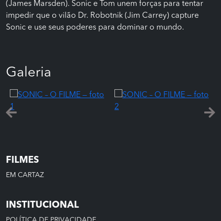
(James Marsden). Sonic e Tom unem forças para tentar
impedir que o vilão Dr. Robotnik (Jim Carrey) capture
Sonic e use seus poderes para dominar o mundo.
Galeria
FILMES
EM CARTAZ
INSTITUCIONAL
POLÍTICA DE PRIVACIDADE