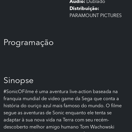
Áudio:
Dublado
Distribuição:
PARAMOUNT PICTURES
Programação
Sinopse
#SonicOFilme é uma aventura live-action baseada na
franquia mundial de video game da Sega que conta a
história do ouriço azul mais famoso do mundo. O filme
segue as aventuras de Sonic enquanto ele tenta se
adaptar à sua nova vida na Terra com seu recém-
descoberto melhor amigo humano Tom Wachowski