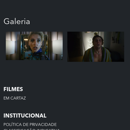
Galeria
FILMES
EM CARTAZ
INSTITUCIONAL
POLÍTICA DE PRIVACIDADE