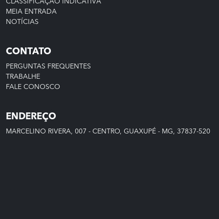
CLASSIFICAÇÃO INDICATIVA
MEIA ENTRADA
NOTÍCIAS
CONTATO
PERGUNTAS FREQUENTES
TRABALHE
FALE CONOSCO
ENDEREÇO
MARCELINO RIVERA, 007 - CENTRO, GUAXUPÉ - MG, 37837-520