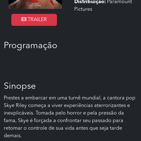
Distribuição:
Paramount
Pictures
TRAILER
Programação
Sinopse
Prestes a embarcar em uma turnê mundial, a cantora pop
Skye Riley começa a viver experiências aterrorizantes e
inexplicáveis. Tomada pelo horror e pela pressão da
fama, Skye é forçada a confrontar seu passado para
retomar o controle de sua vida antes que seja tarde
demais.