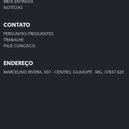
MEIA ENTRADA
NOTÍCIAS
CONTATO
PERGUNTAS FREQUENTES
TRABALHE
FALE CONOSCO
ENDEREÇO
MARCELINO RIVERA, 007 - CENTRO, GUAXUPÉ - MG, 37837-520