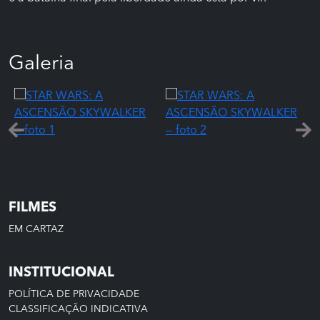
Galeria
FILMES
EM CARTAZ
INSTITUCIONAL
POLÍTICA DE PRIVACIDADE
CLASSIFICAÇÃO INDICATIVA