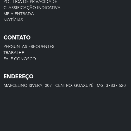
POLÍTICA DE PRIVACIDADE
CLASSIFICAÇÃO INDICATIVA
MEIA ENTRADA
NOTÍCIAS
CONTATO
PERGUNTAS FREQUENTES
TRABALHE
FALE CONOSCO
ENDEREÇO
MARCELINO RIVERA, 007 - CENTRO, GUAXUPÉ - MG, 37837-520