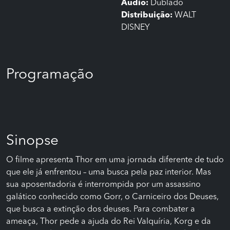
Áudio:
Dublado
Distribuição:
WALT
DISNEY
Programação
Sinopse
O filme apresenta Thor em uma jornada diferente de tudo
que ele já enfrentou – uma busca pela paz interior. Mas
sua aposentadoria é interrompida por um assassino
galático conhecido como Gorr, o Carniceiro dos Deuses,
que busca a extinção dos deuses. Para combater a
ameaça, Thor pede a ajuda do Rei Valquíria, Korg e da