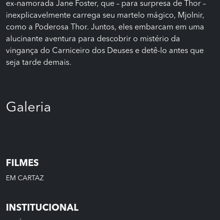
ex-namorada Jane Foster, que – para surpresa de Thor –
inexplicavelmente carrega seu martelo mágico, Mjolnir,
como a Poderosa Thor. Juntos, eles embarcam em uma
alucinante aventura para descobrir o mistério da
vingança do Carniceiro dos Deuses e detê-lo antes que
seja tarde demais.
Galeria
FILMES
EM CARTAZ
INSTITUCIONAL